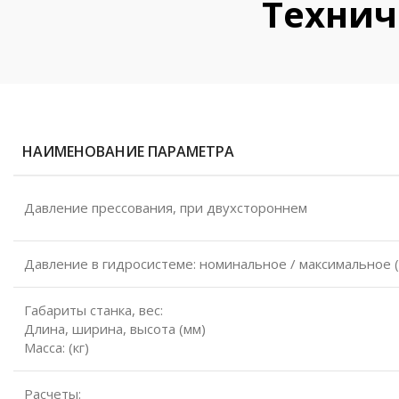
Технич
НАИМЕНОВАНИЕ ПАРАМЕТРА
Давление прессования, при двухстороннем
Давление в гидросистеме: номинальное / максимальное 
Габариты станка, вес:
Длина, ширина, высота (мм)
Масса: (кг)
Расчеты: