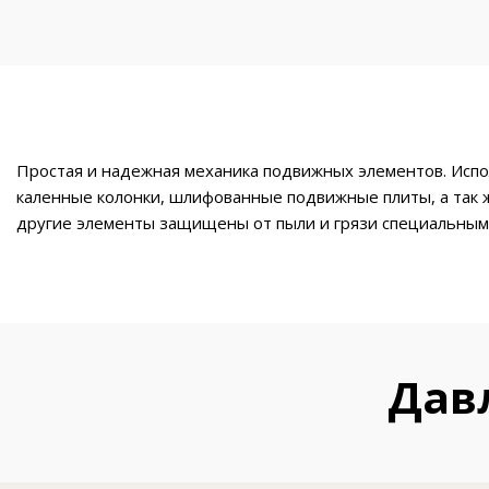
Простая и надежная механика подвижных элементов. Испо
каленные колонки, шлифованные подвижные плиты, а так ж
другие элементы защищены от пыли и грязи специальным
Дав