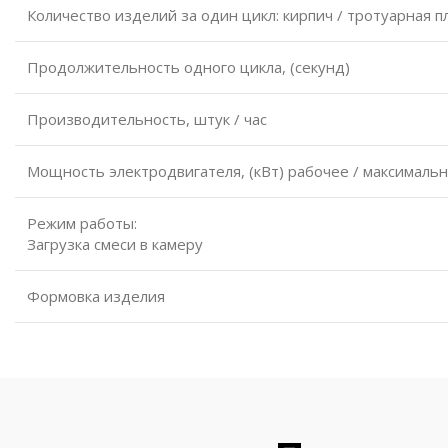
Количество изделий за один цикл: кирпич / тротуарная пл
Продолжительность одного цикла, (секунд)
Производительность, штук / час
Мощность электродвигателя, (кВт) рабочее / максималь
Режим работы:
Загрузка смеси в камеру
Формовка изделия