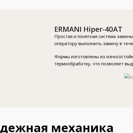
ERMANI Hiper-40AT
Простая и понятная система замены
оператору выполнить замену в тече
Формы изготовлены из износостойко
термообработку, что позволяет вы
дежная механика