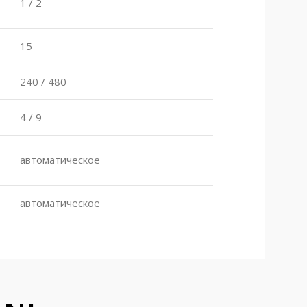
1 / 2
15
240 / 480
4 / 9
автоматическое
автоматическое