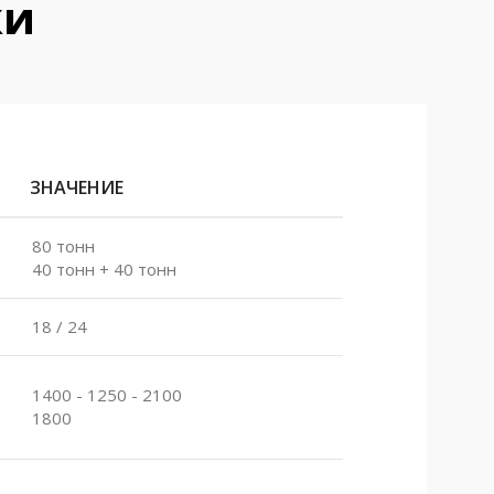
ки
ЗНАЧЕНИЕ
80 тонн
40 тонн + 40 тонн
18 / 24
1400 - 1250 - 2100
1800