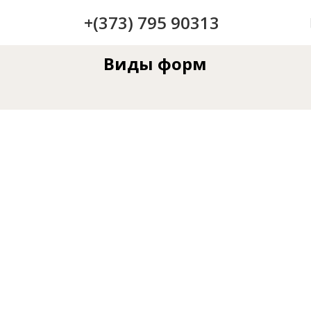
+(373) 795 90313
Виды форм