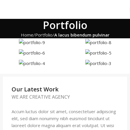
Portfolio
Home
Portfolio
A lacus bibendum pulvinar
Our Latest Work
WE ARE CREATIVE AGENCY
Accum luctus dolor sit amet, consectetuer adipiscing
elit, sed diam nonummy nibh euismod tincidunt ut
laoreet dolore magna aliquam erat volutpat. Ut wisi